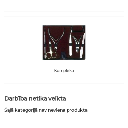
Komplekti
Darbība netika veikta
Šajā kategorijā nav neviena produkta