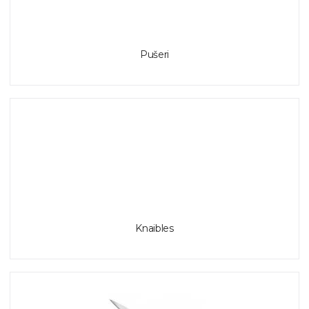
Pušeri
Knaibles