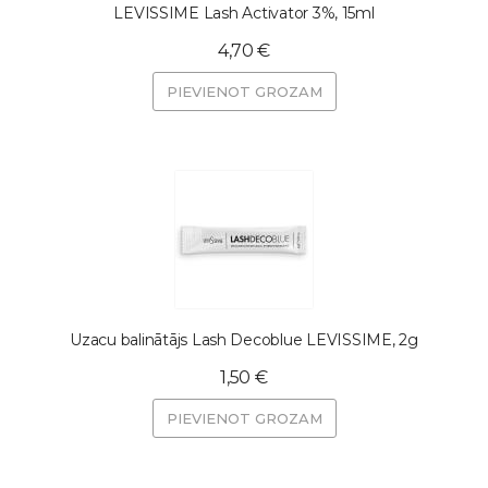
LEVISSIME Lash Activator 3%, 15ml
4,70 €
PIEVIENOT GROZAM
Uzacu balinātājs Lash Decoblue LEVISSIME, 2g
1,50 €
PIEVIENOT GROZAM