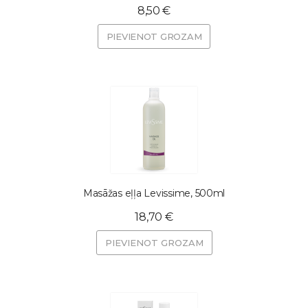
8,50 €
PIEVIENOT GROZAM
Masāžas eļļa Levissime, 500ml
18,70 €
PIEVIENOT GROZAM