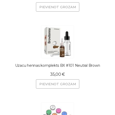
PIEVIENOT GROZAM
Uzacu hennas komplekts BX #101 Neutral Brown
35,00 €
PIEVIENOT GROZAM