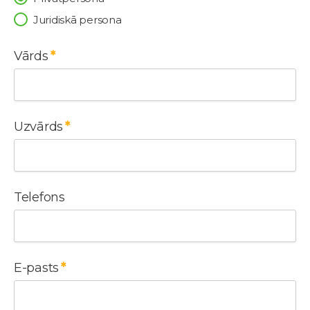
Juridiskā persona
Vārds
Uzvārds
Telefons
E-pasts