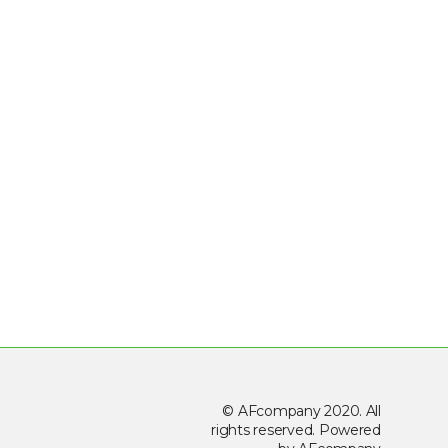
© AFcompany 2020. All
rights reserved. Powered