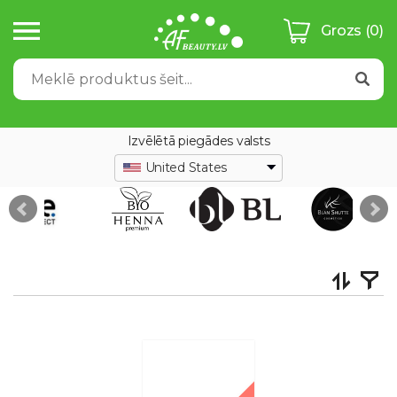
Grozs
(0)
Izvēlētā piegādes valsts
United States