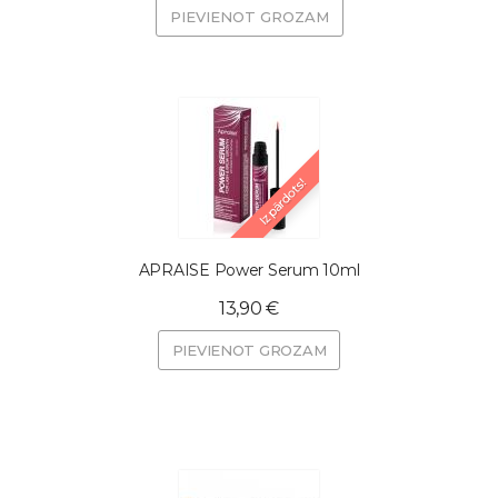
PIEVIENOT GROZAM
Izpārdots!
APRAISE Power Serum 10ml
13,90 €
PIEVIENOT GROZAM