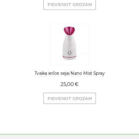
PIEVIENOT GROZAM
Tvaika ierīce sejai Nano Mist Spray
25,00 €
PIEVIENOT GROZAM