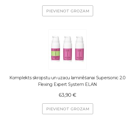
PIEVIENOT GROZAM
Komplekts skropstu un uzacu laminēšanai Supersonic 2.0
Flexing Expert System ELAN
63,90 €
PIEVIENOT GROZAM