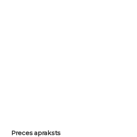
Preces apraksts