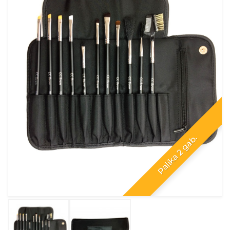
Palika 2 gab.