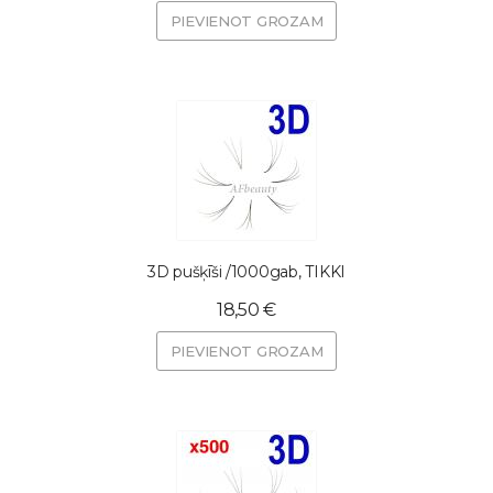
PIEVIENOT GROZAM
3D pušķīši /1000gab, TIKKI
18,50 €
PIEVIENOT GROZAM