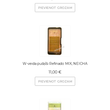
PIEVIENOT GROZAM
W-veida pušķīši Refinado MIX, NEICHA
11,00 €
PIEVIENOT GROZAM