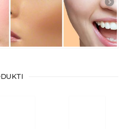
ODUKTI