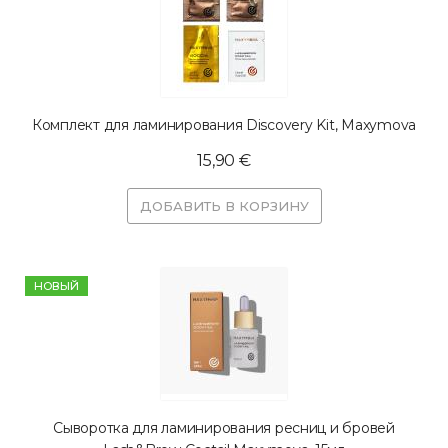
Комплект для ламинирования Discovery Kit, Maxymova
15,90 €
ДОБАВИТЬ В КОРЗИНУ
HОВЫЙ
Сыворотка для ламинирования ресниц и бровей