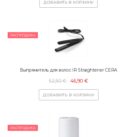
ДОБАВИТЬ В КОРЗИНУ
РАСПРОДАЖА
Выпрямитель для волос IR Straightener CERA
52,50 €
46,90 €
ДОБАВИТЬ В КОРЗИНУ
РАСПРОДАЖА