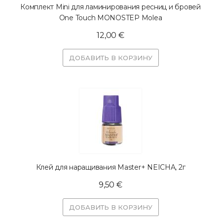
Комплект Mini для ламинирования ресниц и бровей
One Touch MONOSTEP Molea
12,00 €
ДОБАВИТЬ В КОРЗИНУ
Клей для наращивания Master+ NEICHA, 2г
9,50 €
ДОБАВИТЬ В КОРЗИНУ