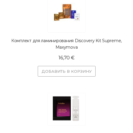
Комплект для ламинирования Discovery Kit Supreme,
Maxymova
16,70 €
ДОБАВИТЬ В КОРЗИНУ