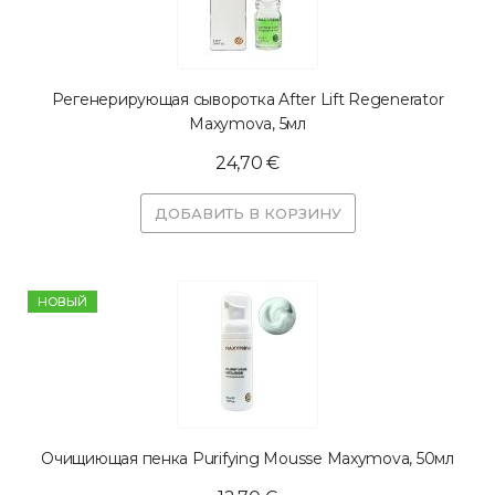
Регенерирующая сыворотка After Lift Regenerator
Maxymova, 5мл
24,70 €
ДОБАВИТЬ В КОРЗИНУ
HОВЫЙ
Очищиющая пенка Purifying Mousse Maxymova, 50мл