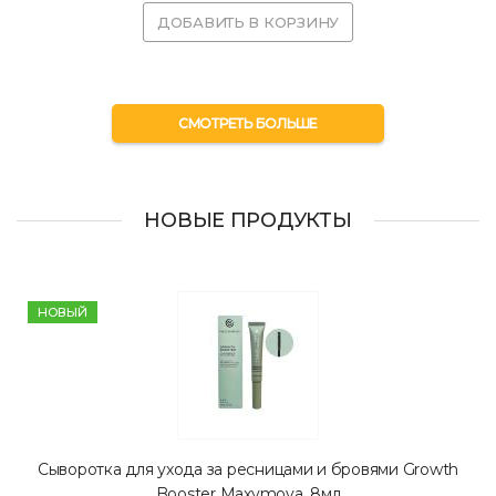
ДОБАВИТЬ В КОРЗИНУ
СМОТРЕТЬ БОЛЬШЕ
HОВЫЕ ПРОДУКТЫ
HОВЫЙ
Сыворотка для ухода за ресницами и бровями Growth
Booster Maxymova, 8мл