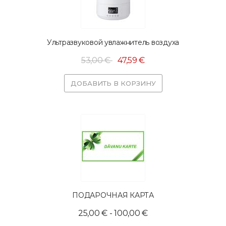
Ультразвуковой увлажнитель воздуха
53,00 €
47,59 €
ДОБАВИТЬ В КОРЗИНУ
ПОДАРОЧНАЯ КАРТА
25,00 € - 100,00 €