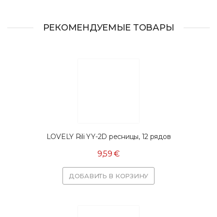
РЕКОМЕНДУЕМЫЕ ТОВАРЫ
LOVELY Rili YY-2D ресницы, 12 рядов
9,59 €
ДОБАВИТЬ В КОРЗИНУ