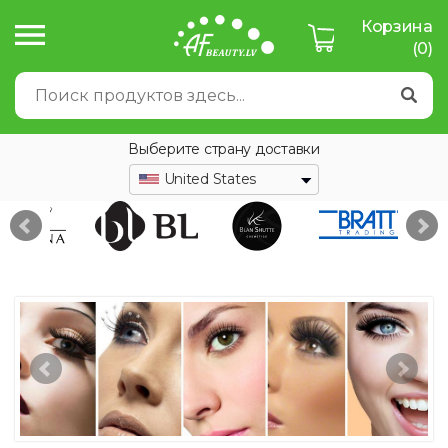
Корзина
(0)
Выберите страну доставки
United States