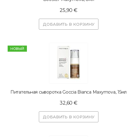
25,90 €
ДОБАВИТЬ В КОРЗИНУ
HОВЫЙ
Питательная сыворотка Goccia Bianca Maxymova, 15мл
32,60 €
ДОБАВИТЬ В КОРЗИНУ