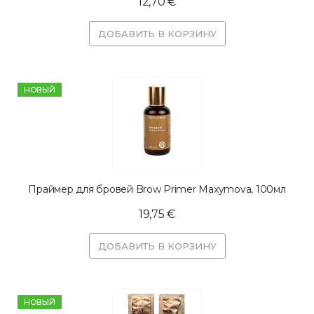
12,70 €
ДОБАВИТЬ В КОРЗИНУ
HОВЫЙ
Праймер для бровей Brow Primer Maxymova, 100мл
19,75 €
ДОБАВИТЬ В КОРЗИНУ
HОВЫЙ