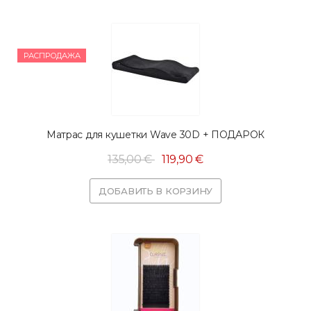
РАСПРОДАЖА
Матрас для кушетки Wave 30D + ПОДАРОК
135,00 €
119,90 €
ДОБАВИТЬ В КОРЗИНУ